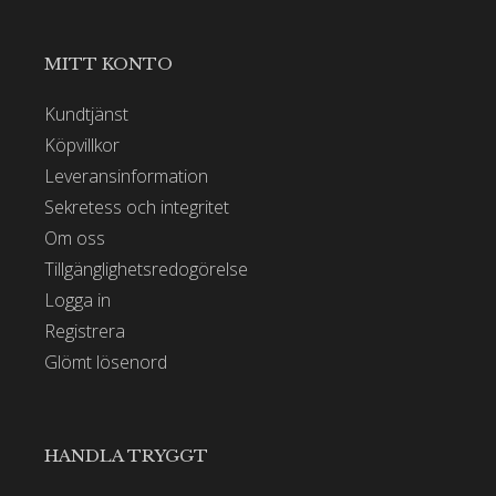
MITT KONTO
Kundtjänst
Köpvillkor
Leveransinformation
Sekretess och integritet
Om oss
Tillgänglighetsredogörelse
Logga in
Registrera
Glömt lösenord
HANDLA TRYGGT