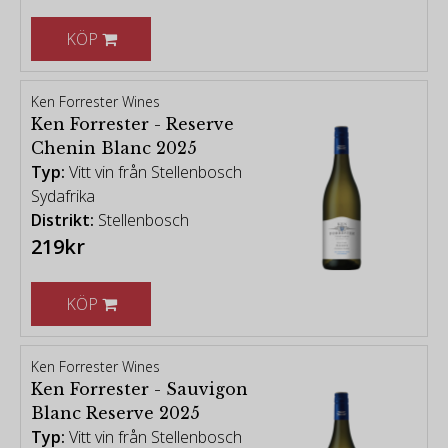
KÖP
Ken Forrester Wines
Ken Forrester - Reserve
Chenin Blanc 2025
Typ:
Vitt vin från Stellenbosch
Sydafrika
Distrikt:
Stellenbosch
219kr
KÖP
Ken Forrester Wines
Ken Forrester - Sauvigon
Blanc Reserve 2025
Typ:
Vitt vin från Stellenbosch