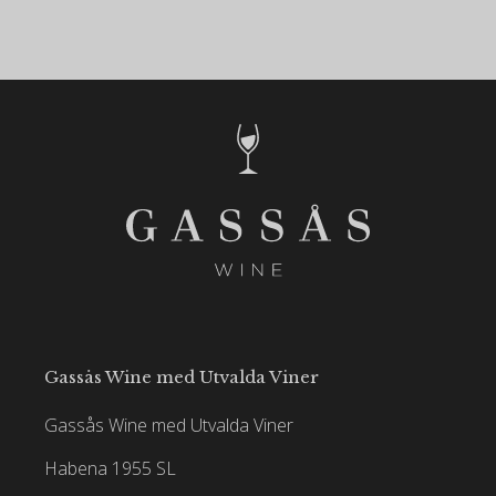
Gassås Wine med Utvalda Viner
Gassås Wine med Utvalda Viner
Habena 1955 SL