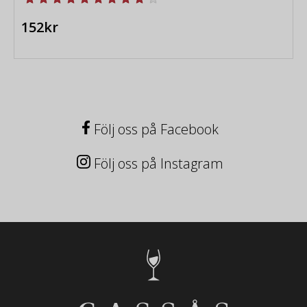
152kr
Följ oss på Facebook
Följ oss på Instagram