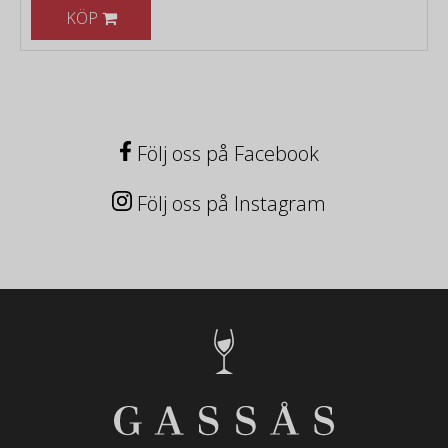
KÖP
Följ oss på Facebook
Följ oss på Instagram