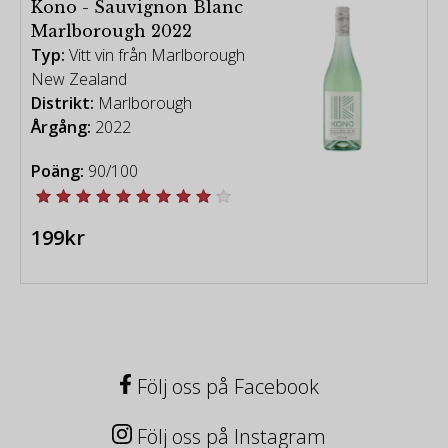
Kono - Sauvignon Blanc
Marlborough 2022
Typ:
Vitt vin från Marlborough
New Zealand
Distrikt:
Marlborough
Årgång:
2022
Poäng:
90/100
199kr
Följ oss på Facebook
Följ oss på Instagram