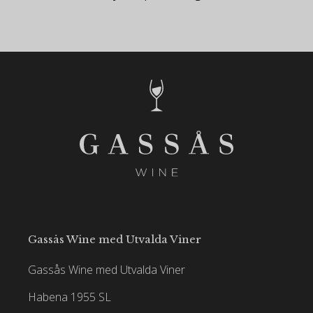
Gassås Wine med Utvalda Viner
Gassås Wine med Utvalda Viner
Habena 1955 SL