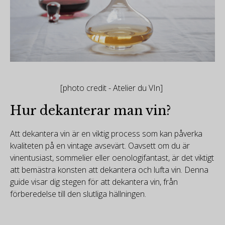
[photo credit - Atelier du VIn]
Hur dekanterar man vin?
Att dekantera vin är en viktig process som kan påverka
kvaliteten på en vintage avsevärt. Oavsett om du är
vinentusiast, sommelier eller oenologifantast, är det viktigt
att bemästra konsten att dekantera och lufta vin. Denna
guide visar dig stegen för att dekantera vin, från
förberedelse till den slutliga hällningen.