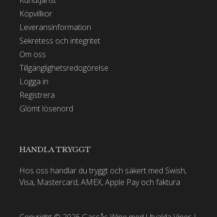
Kundtjänst
Köpvillkor
Leveransinformation
Sekretess och integritet
Om oss
Tillgänglighetsredogörelse
Logga in
Registrera
Glömt lösenord
HANDLA TRYGGT
Hos oss handlar du tryggt och säkert med Swish,
Visa, Mastercard, AMEX, Apple Pay och faktura