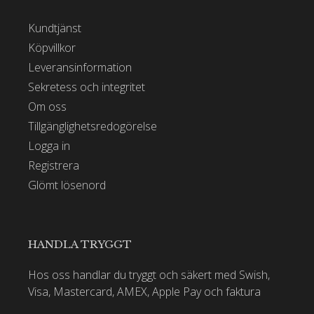
Kundtjänst
Köpvillkor
Leveransinformation
Sekretess och integritet
Om oss
Tillgänglighetsredogörelse
Logga in
Registrera
Glömt lösenord
HANDLA TRYGGT
Hos oss handlar du tryggt och säkert med Swish,
Visa, Mastercard, AMEX, Apple Pay och faktura