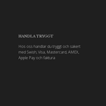
HANDLA TRYGGT
Hos oss handlar du tryggt och säkert
med Swish, Visa, Mastercard, AMEX,
Apple Pay och faktura