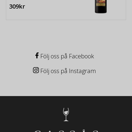
309kr
Följ oss på Facebook
Följ oss på Instagram