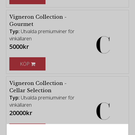
Vigneron Collection -
Gourmet
Typ:
Utvalda premiumviner för
vinkällaren
5000kr
KÖP
Vigneron Collection -
Cellar Selection
Typ:
Utvalda premiumviner för
vinkällaren
20000kr
KÖP