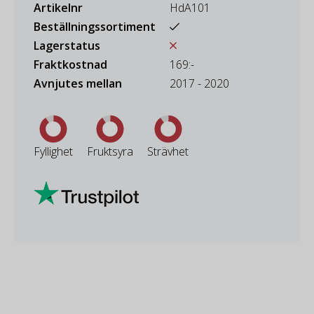
Artikelnr
HdA101
Beställningssortiment
Lagerstatus
Fraktkostnad
169:-
Avnjutes mellan
2017 - 2020
Fyllighet
Fruktsyra
Strävhet