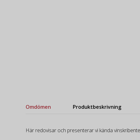
Omdömen
Produktbeskrivning
Här redovisar och presenterar vi kända vinskribente