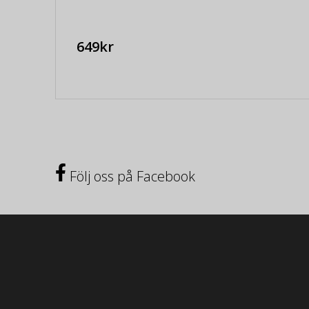
649kr
Följ oss på Facebook