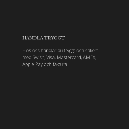
HANDLA TRYGGT
Hos oss handlar du tryggt och säkert
med Swish, Visa, Mastercard, AMEX,
Apple Pay och faktura