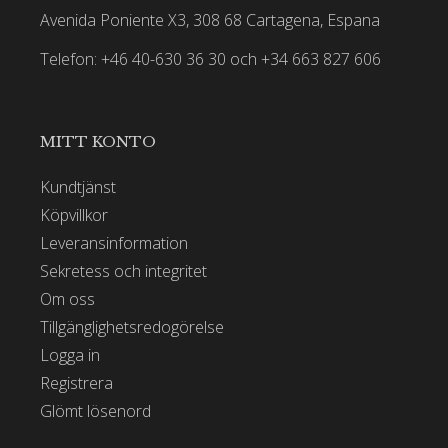
Avenida Poniente X3, 308 68 Cartagena, Espana
Telefon: +46 40-630 36 30 och +34 663 827 606
MITT KONTO
Kundtjänst
Köpvillkor
Leveransinformation
Sekretess och integritet
Om oss
Tillgänglighetsredogörelse
Logga in
Registrera
Glömt lösenord