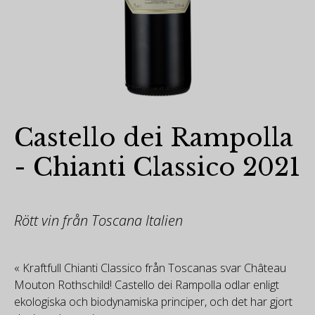
Castello dei Rampolla
- Chianti Classico 2021
Rött vin från Toscana Italien
« Kraftfull Chianti Classico från Toscanas svar Château
Mouton Rothschild! Castello dei Rampolla odlar enligt
ekologiska och biodynamiska principer, och det har gjort