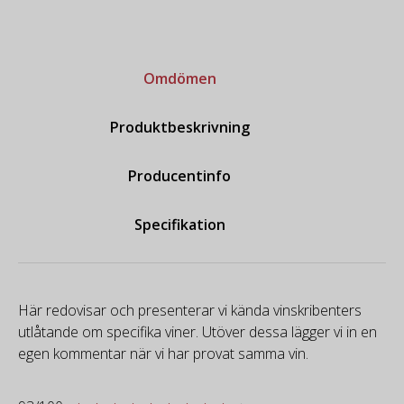
Omdömen
Produktbeskrivning
Producentinfo
Specifikation
Här redovisar och presenterar vi kända vinskribenters
utlåtande om specifika viner. Utöver dessa lägger vi in en
egen kommentar när vi har provat samma vin.