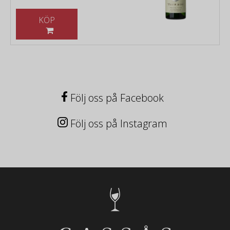
KÖP
Följ oss på Facebook
Följ oss på Instagram