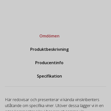
Omdömen
Produktbeskrivning
Producentinfo
Specifikation
Här redovisar och presenterar vi kända vinskribenters
utlåtande om specifika viner. Utöver dessa lägger vi in en