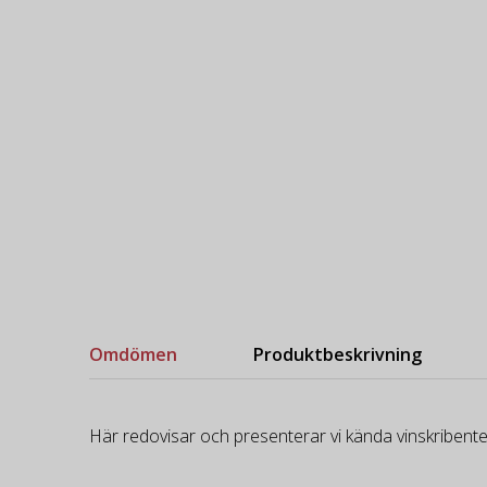
Omdömen
Produktbeskrivning
Här redovisar och presenterar vi kända vinskribente