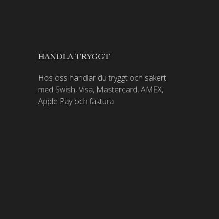
HANDLA TRYGGT
Hos oss handlar du tryggt och säkert
med Swish, Visa, Mastercard, AMEX,
Apple Pay och faktura