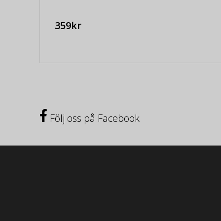
359kr
Följ oss på Facebook