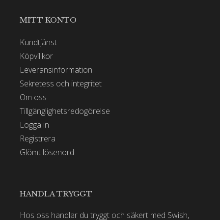
MITT KONTO
Kundtjänst
Köpvillkor
Leveransinformation
Sekretess och integritet
Om oss
Tillgänglighetsredogörelse
Logga in
Registrera
Glömt lösenord
HANDLA TRYGGT
Hos oss handlar du tryggt och säkert med Swish,