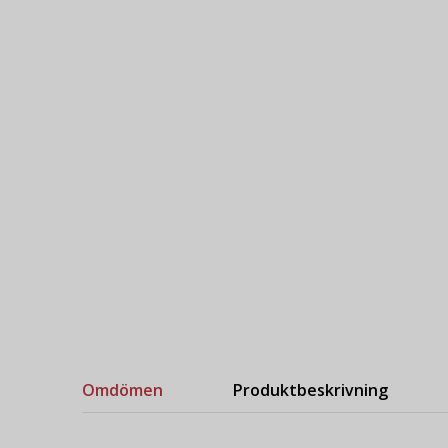
Omdömen
Produktbeskrivning