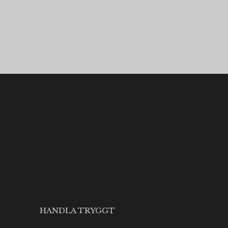
HANDLA TRYGGT