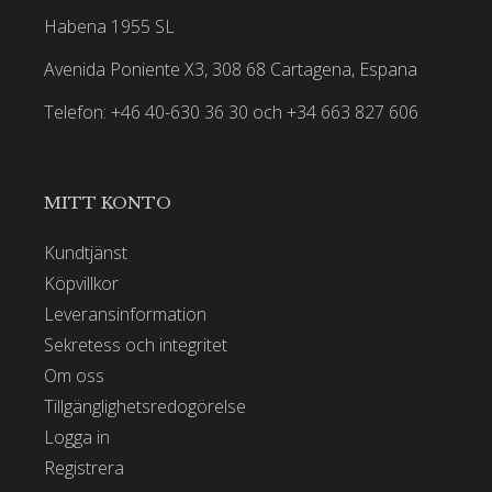
Habena 1955 SL
Avenida Poniente X3, 308 68 Cartagena, Espana
Telefon: +46 40-630 36 30 och +34 663 827 606
MITT KONTO
Kundtjänst
Köpvillkor
Leveransinformation
Sekretess och integritet
Om oss
Tillgänglighetsredogörelse
Logga in
Registrera