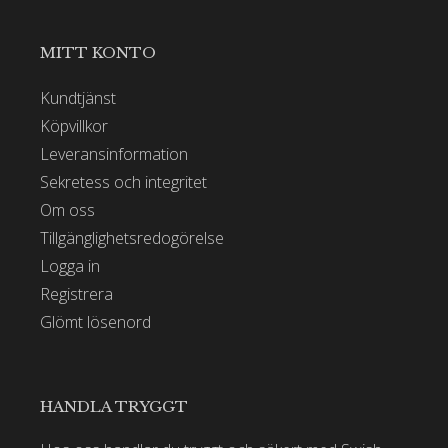
MITT KONTO
Kundtjänst
Köpvillkor
Leveransinformation
Sekretess och integritet
Om oss
Tillgänglighetsredogörelse
Logga in
Registrera
Glömt lösenord
HANDLA TRYGGT