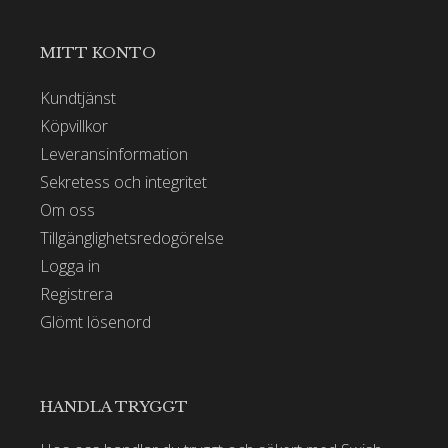
MITT KONTO
Kundtjänst
Köpvillkor
Leveransinformation
Sekretess och integritet
Om oss
Tillgänglighetsredogörelse
Logga in
Registrera
Glömt lösenord
HANDLA TRYGGT