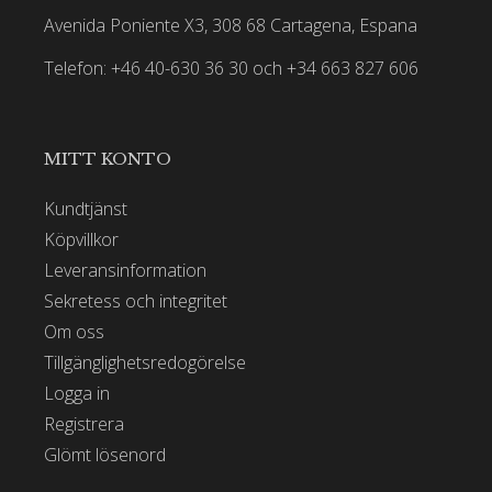
Avenida Poniente X3, 308 68 Cartagena, Espana
Telefon: +46 40-630 36 30 och +34 663 827 606
MITT KONTO
Kundtjänst
Köpvillkor
Leveransinformation
Sekretess och integritet
Om oss
Tillgänglighetsredogörelse
Logga in
Registrera
Glömt lösenord