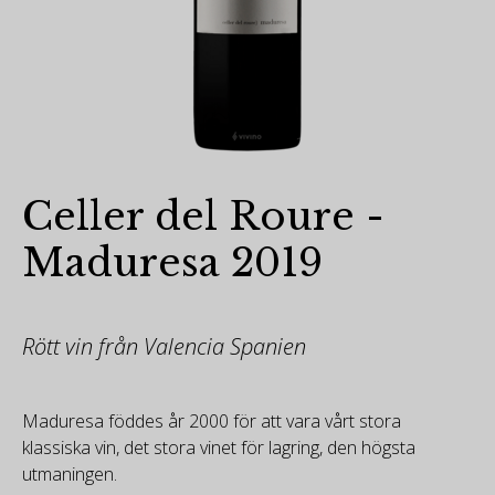
Celler del Roure -
Maduresa 2019
Rött vin från Valencia Spanien
Maduresa föddes år 2000 för att vara vårt stora
klassiska vin, det stora vinet för lagring, den högsta
utmaningen.