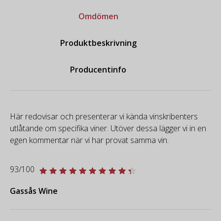
Omdömen
Produktbeskrivning
Producentinfo
Här redovisar och presenterar vi kända vinskribenters
utlåtande om specifika viner. Utöver dessa lägger vi in en
egen kommentar när vi har provat samma vin.
93/100
Gassås Wine