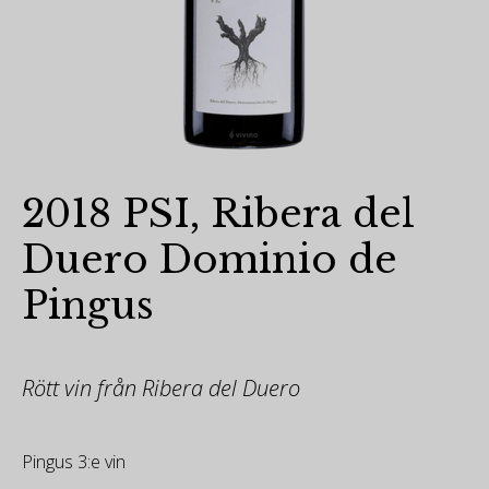
2018 PSI, Ribera del
Duero Dominio de
Pingus
Rött vin från Ribera del Duero
Pingus 3:e vin