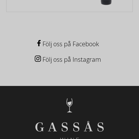
Följ oss på Facebook
Följ oss på Instagram