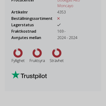
Moncayo
Artikelnr
4353
Beställningssortiment
Lagerstatus
Fraktkostnad
169:-
Avnjutes mellan
2024 - 2024
Fyllighet
Fruktsyra
Strävhet