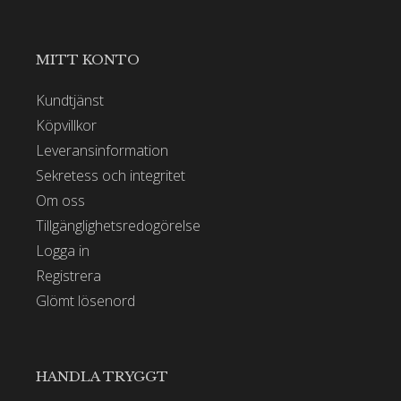
MITT KONTO
Kundtjänst
Köpvillkor
Leveransinformation
Sekretess och integritet
Om oss
Tillgänglighetsredogörelse
Logga in
Registrera
Glömt lösenord
HANDLA TRYGGT