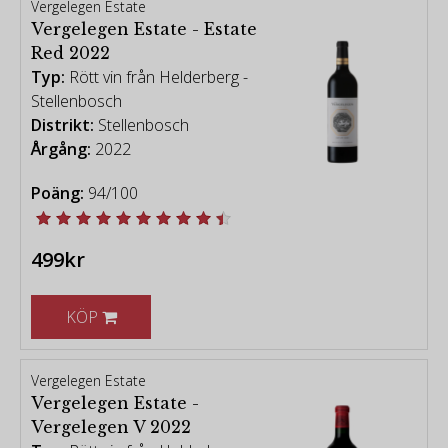
Vergelegen Estate
Vergelegen Estate - Estate
Red 2022
Typ:
Rött vin från Helderberg -
Stellenbosch
Distrikt:
Stellenbosch
Årgång:
2022
Poäng:
94/100
499kr
KÖP
Vergelegen Estate
Vergelegen Estate -
Vergelegen V 2022