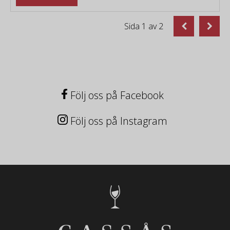
Sida
1
av
2
Följ oss på Facebook
Följ oss på Instagram