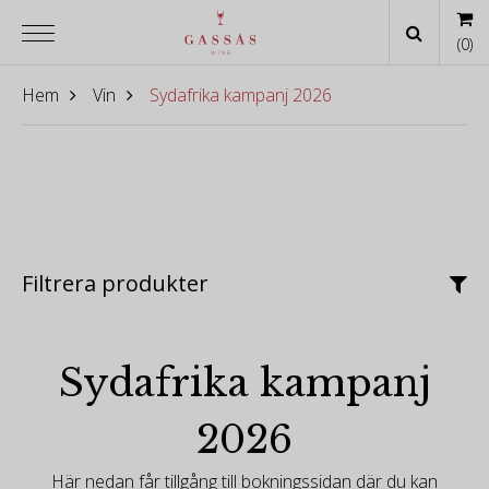
(
0
)
Hem
Vin
Sydafrika kampanj 2026
Filtrera produkter
Sydafrika kampanj
2026
Här nedan får tillgång till bokningssidan där du kan