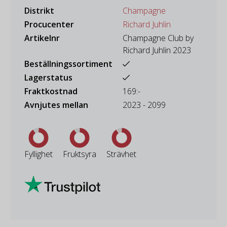
Distrikt
Champagne
Procucenter
Richard Juhlin
Artikelnr
Champagne Club by
Richard Juhlin 2023
Beställningssortiment
Lagerstatus
Fraktkostnad
169:-
Avnjutes mellan
2023 - 2099
Fyllighet
Fruktsyra
Strävhet