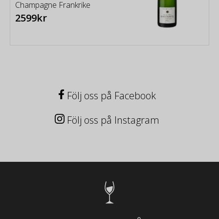
Champagne Frankrike
2599kr
Följ oss på Facebook
Följ oss på Instagram