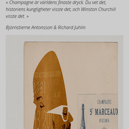
«
Champagne är världens finaste dryck. Du vet det,
historiens kungligheter visste det, och Winston Churchill
visste det.
»
Björnstierne Antonsson & Richard Juhlin