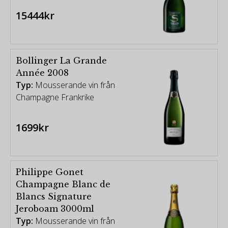
15444kr
Bollinger La Grande
Année 2008
Typ:
Mousserande vin från
Champagne Frankrike
1699kr
Philippe Gonet
Champagne Blanc de
Blancs Signature
Jeroboam 3000ml
Typ:
Mousserande vin från