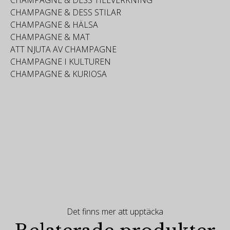
CHAMPAGNE & DESS STILAR
CHAMPAGNE & HÄLSA
CHAMPAGNE & MAT
ATT NJUTA AV CHAMPAGNE
CHAMPAGNE I KULTUREN
CHAMPAGNE & KURIOSA
Det finns mer att upptäcka