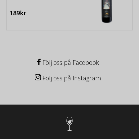
189kr
Följ oss på Facebook
Följ oss på Instagram