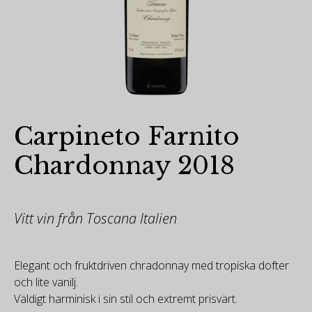
Carpineto Farnito
Chardonnay 2018
Vitt vin från Toscana Italien
Elegant och fruktdriven chradonnay med tropiska dofter
och lite vanilj.
Väldigt harminisk i sin stil och extremt prisvärt.