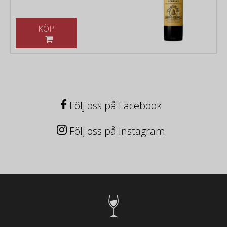
KÖP
Följ oss på Facebook
Följ oss på Instagram