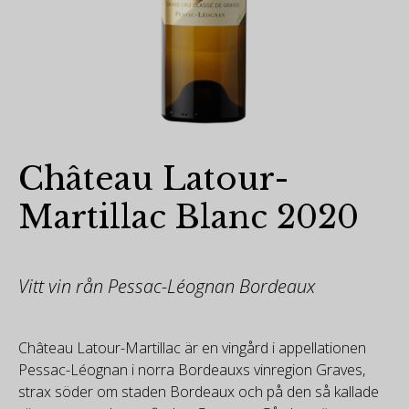
Château Latour-
Martillac Blanc 2020
Vitt vin rån Pessac-Léognan Bordeaux
Château Latour-Martillac är en vingård i appellationen
Pessac-Léognan i norra Bordeauxs vinregion Graves,
strax söder om staden Bordeaux och på den så kallade