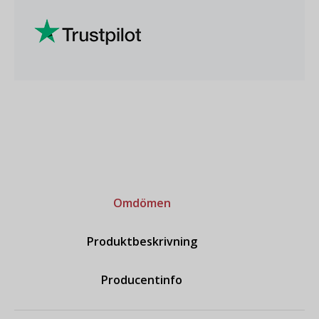
Omdömen
Produktbeskrivning
Producentinfo