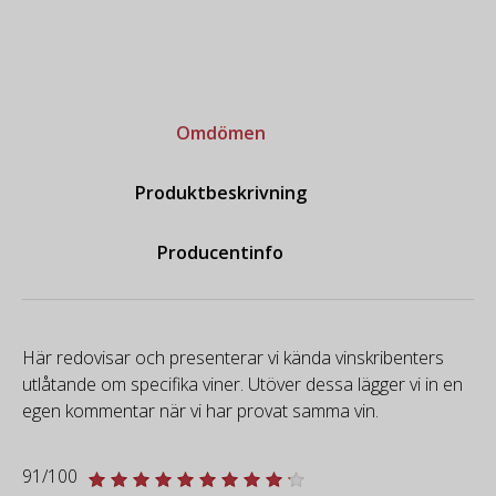
Omdömen
Produktbeskrivning
Producentinfo
Här redovisar och presenterar vi kända vinskribenters
utlåtande om specifika viner. Utöver dessa lägger vi in en
egen kommentar när vi har provat samma vin.
91/100