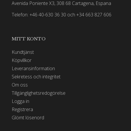
Avenida Poniente X3, 308 68 Cartagena, Espana
Telefon: +46 40-630 36 30 och +34 663 827 606
MITT KONTO
Kundtjänst
Köpvillkor
Leveransinformation
Sekretess och integritet
Om oss
Tillgänglighetsredogörelse
Logga in
Registrera
Glömt lösenord