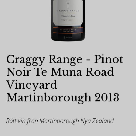
Craggy Range - Pinot
Noir Te Muna Road
Vineyard
Martinborough 2013
Rött vin från Martinborough Nya Zealand