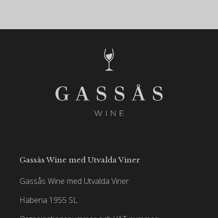
Gassås Wine med Utvalda Viner
Gassås Wine med Utvalda Viner
Habena 1955 SL