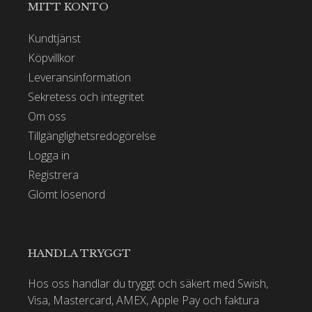
MITT KONTO
Kundtjänst
Köpvillkor
Leveransinformation
Sekretess och integritet
Om oss
Tillgänglighetsredogörelse
Logga in
Registrera
Glömt lösenord
HANDLA TRYGGT
Hos oss handlar du tryggt och säkert med Swish,
Visa, Mastercard, AMEX, Apple Pay och faktura