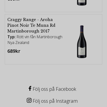
Craggy Range - Aroha
Pinot Noir Te Muna Rd
Martinborough 2017
Typ:
Rött vin fån Martinborough
Nya Zealand
689kr
Följ oss på Facebook
Följ oss på Instagram