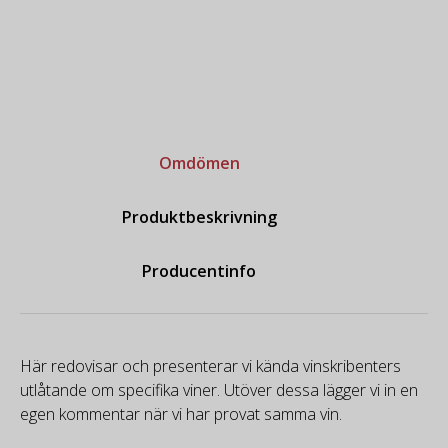
Omdömen
Produktbeskrivning
Producentinfo
Här redovisar och presenterar vi kända vinskribenters
utlåtande om specifika viner. Utöver dessa lägger vi in en
egen kommentar när vi har provat samma vin.