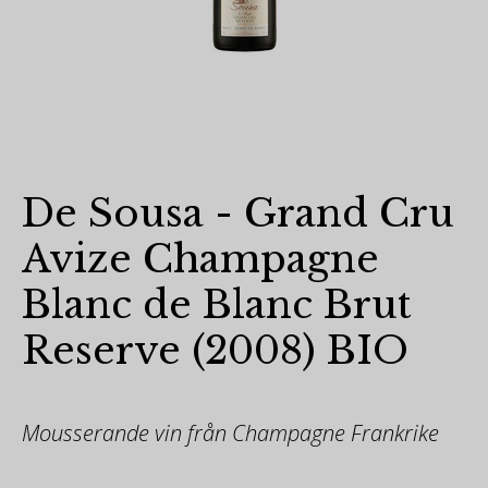
De Sousa - Grand Cru
Avize Champagne
Blanc de Blanc Brut
Reserve (2008) BIO
Mousserande vin från Champagne Frankrike