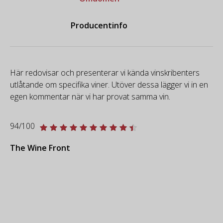
Producentinfo
Här redovisar och presenterar vi kända vinskribenters
utlåtande om specifika viner. Utöver dessa lägger vi in en
egen kommentar när vi har provat samma vin.
94/100
The Wine Front