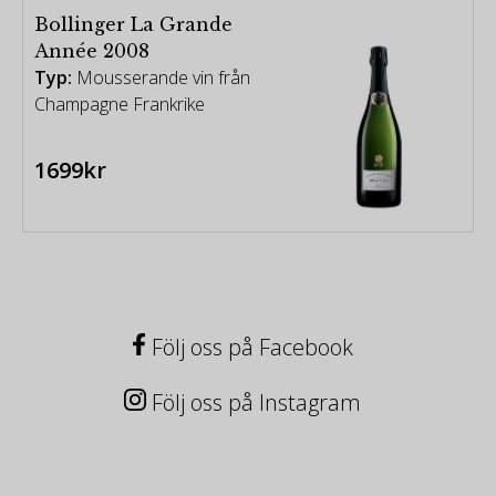
Bollinger La Grande
Année 2008
Typ:
Mousserande vin från
Champagne Frankrike
1699kr
Följ oss på Facebook
Följ oss på Instagram