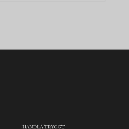
HANDLA TRYGGT