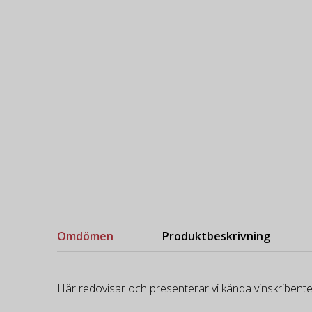
Omdömen
Produktbeskrivning
Här redovisar och presenterar vi kända vinskribente