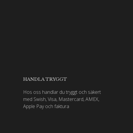
HANDLA TRYGGT
Hos oss handlar du tryggt och säkert
med Swish, Visa, Mastercard, AMEX,
Apple Pay och faktura