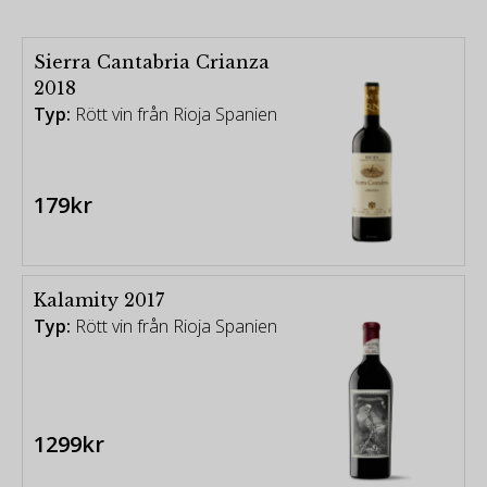
Sierra Cantabria Crianza
2018
Typ:
Rött vin från Rioja Spanien
179kr
Kalamity 2017
Typ:
Rött vin från Rioja Spanien
1299kr