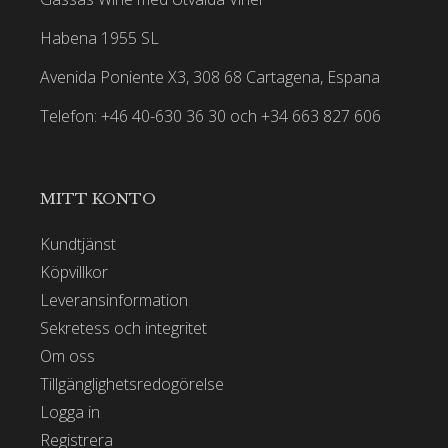
Habena 1955 SL
Avenida Poniente X3, 308 68 Cartagena, Espana
Telefon: +46 40-630 36 30 och +34 663 827 606
MITT KONTO
Kundtjänst
Köpvillkor
Leveransinformation
Sekretess och integritet
Om oss
Tillgänglighetsredogörelse
Logga in
Registrera