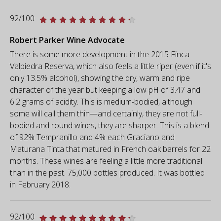
92/100
Robert Parker Wine Advocate
There is some more development in the 2015 Finca
Valpiedra Reserva, which also feels a little riper (even if it's
only 13.5% alcohol), showing the dry, warm and ripe
character of the year but keeping a low pH of 3.47 and
6.2 grams of acidity. This is medium-bodied, although
some will call them thin—and certainly, they are not full-
bodied and round wines, they are sharper. This is a blend
of 92% Tempranillo and 4% each Graciano and
Maturana Tinta that matured in French oak barrels for 22
months. These wines are feeling a little more traditional
than in the past. 75,000 bottles produced. It was bottled
in February 2018.
92/100