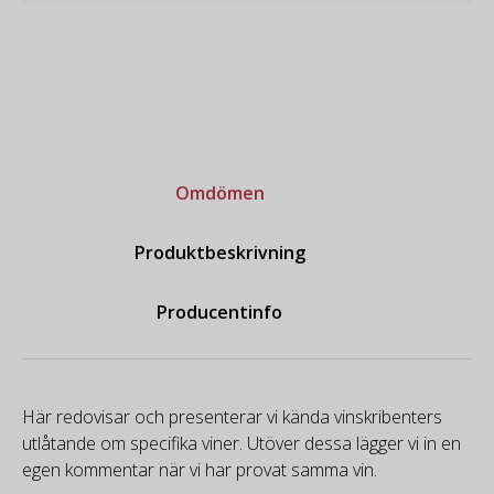
Omdömen
Produktbeskrivning
Producentinfo
Här redovisar och presenterar vi kända vinskribenters
utlåtande om specifika viner. Utöver dessa lägger vi in en
egen kommentar när vi har provat samma vin.