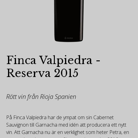
Finca Valpiedra -
Reserva 2015
Rött vin från Rioja Spanien
På Finca Valpiedra har de ympat om sin Cabernet
Sauvignon till Garnacha med idén att producera ett nytt
vin. Att Garnacha nu är en verklighet som heter Petra, en