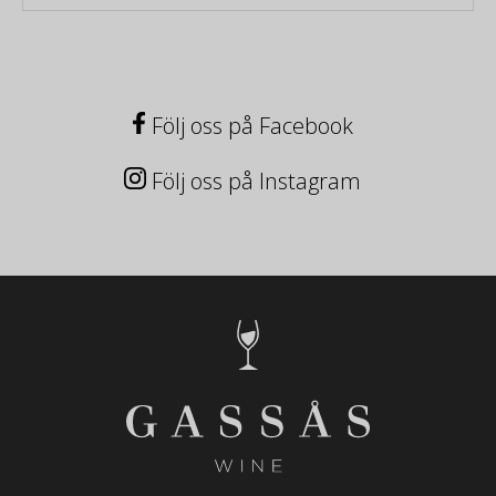
Följ oss på Facebook
Följ oss på Instagram