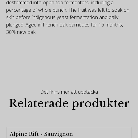
destemmed into open-top fermenters, including a
percentage of whole bunch. The fruit was left to soak on
skin before indigenous yeast fermentation and daily
plunged. Aged in French oak barriques for 16 months,
30% new oak.
Det finns mer att upptäcka
Relaterade produkter
Alpine Rift - Sauvignon