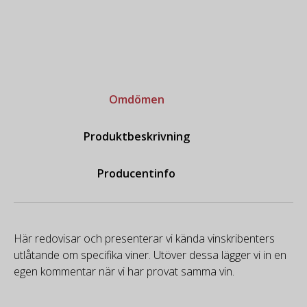
Omdömen
Produktbeskrivning
Producentinfo
Här redovisar och presenterar vi kända vinskribenters
utlåtande om specifika viner. Utöver dessa lägger vi in en
egen kommentar när vi har provat samma vin.