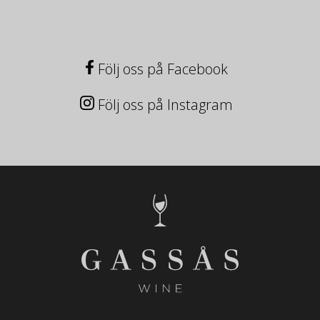
Följ oss på Facebook
Följ oss på Instagram