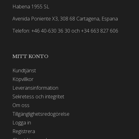
Habena 1955 SL
Avenida Poniente X3, 308 68 Cartagena, Espana
Telefon: +46 40-630 36 30 och +34 663 827 606
MITT KONTO
Kundtjänst
Köpvillkor
Leveransinformation
Sekretess och integritet
Om oss
Tillgänglighetsredogörelse
Logga in
Registrera