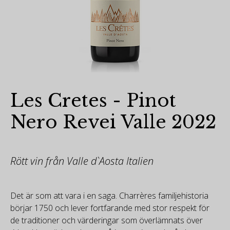
Les Cretes - Pinot
Nero Revei Valle 2022
Rött vin från Valle d`Aosta Italien
Det är som att vara i en saga. Charrères familjehistoria
börjar 1750 och lever fortfarande med stor respekt för
de traditioner och värderingar som överlämnats över