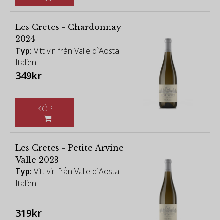
Les Cretes - Chardonnay
2024
Typ:
Vitt vin från Valle d`Aosta
Italien
349kr
KÖP
Les Cretes - Petite Arvine
Valle 2023
Typ:
Vitt vin från Valle d`Aosta
Italien
319kr