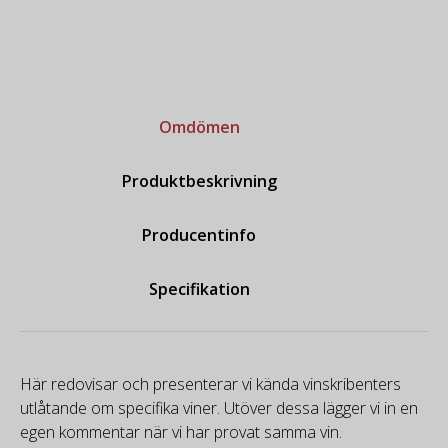
Omdömen
Produktbeskrivning
Producentinfo
Specifikation
Här redovisar och presenterar vi kända vinskribenters
utlåtande om specifika viner. Utöver dessa lägger vi in en
egen kommentar när vi har provat samma vin.