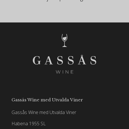
Gassås Wine med Utvalda Viner
Gassås Wine med Utvalda Viner
Habena 1955 SL