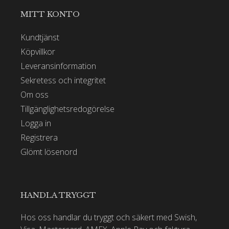
MITT KONTO
Kundtjänst
Köpvillkor
Leveransinformation
Sekretess och integritet
Om oss
Tillgänglighetsredogörelse
Logga in
Registrera
Glömt lösenord
HANDLA TRYGGT
Hos oss handlar du tryggt och säkert med Swish,