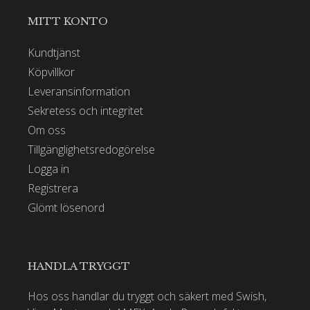
MITT KONTO
Kundtjänst
Köpvillkor
Leveransinformation
Sekretess och integritet
Om oss
Tillgänglighetsredogörelse
Logga in
Registrera
Glömt lösenord
HANDLA TRYGGT
Hos oss handlar du tryggt och säkert med Swish,