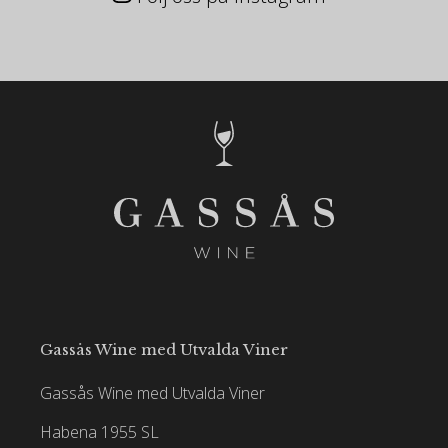
Gassås Wine med Utvalda Viner
Gassås Wine med Utvalda Viner
Habena 1955 SL