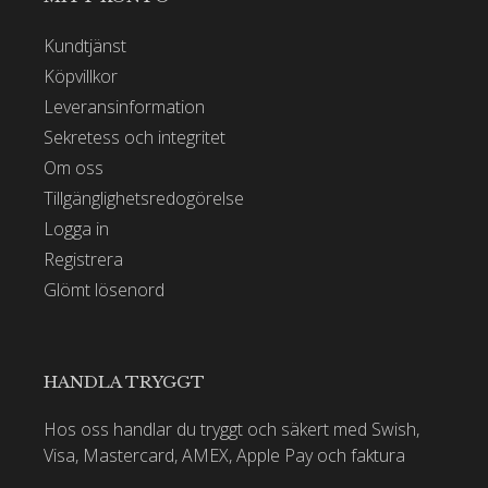
Kundtjänst
Köpvillkor
Leveransinformation
Sekretess och integritet
Om oss
Tillgänglighetsredogörelse
Logga in
Registrera
Glömt lösenord
HANDLA TRYGGT
Hos oss handlar du tryggt och säkert med Swish,
Visa, Mastercard, AMEX, Apple Pay och faktura