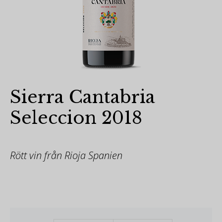
Sierra Cantabria
Seleccion 2018
Rött vin från Rioja Spanien