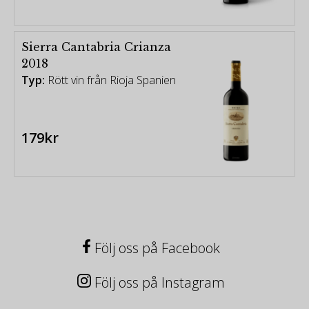
Sierra Cantabria Crianza
2018
Typ:
Rött vin från Rioja Spanien
179kr
Följ oss på Facebook
Följ oss på Instagram