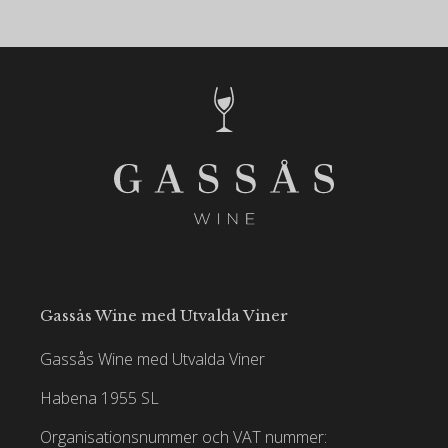
Gassås Wine med Utvalda Viner
Gassås Wine med Utvalda Viner
Habena 1955 SL
Organisationsnummer och VAT nummer: