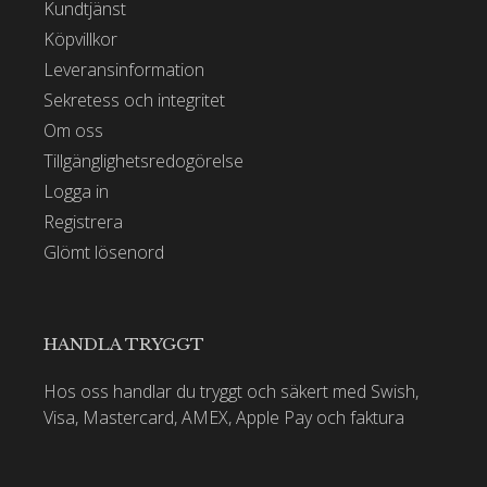
Kundtjänst
Köpvillkor
Leveransinformation
Sekretess och integritet
Om oss
Tillgänglighetsredogörelse
Logga in
Registrera
Glömt lösenord
HANDLA TRYGGT
Hos oss handlar du tryggt och säkert med Swish,
Visa, Mastercard, AMEX, Apple Pay och faktura