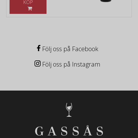
KÖP
Följ oss på Facebook
Följ oss på Instagram