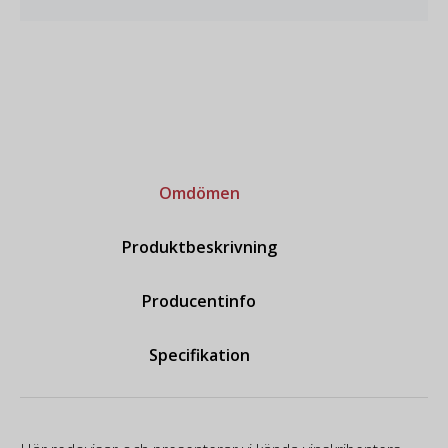
Omdömen
Produktbeskrivning
Producentinfo
Specifikation