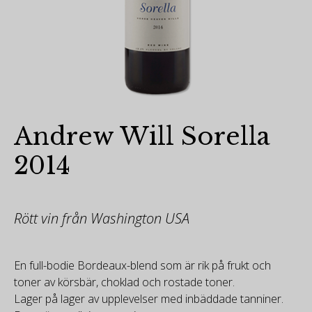
Andrew Will Sorella
2014
Rött vin från Washington USA
En full-bodie Bordeaux-blend som är rik på frukt och
toner av körsbär, choklad och rostade toner.
Lager på lager av upplevelser med inbäddade tanniner.