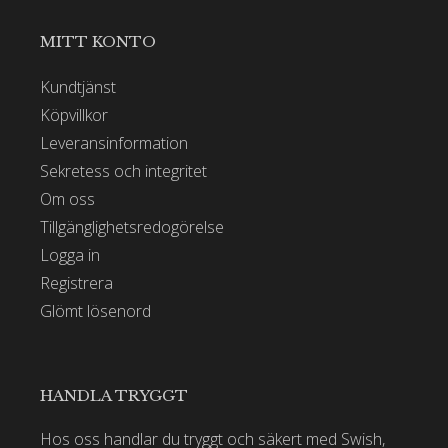
MITT KONTO
Kundtjänst
Köpvillkor
Leveransinformation
Sekretess och integritet
Om oss
Tillgänglighetsredogörelse
Logga in
Registrera
Glömt lösenord
HANDLA TRYGGT
Hos oss handlar du tryggt och säkert med Swish,