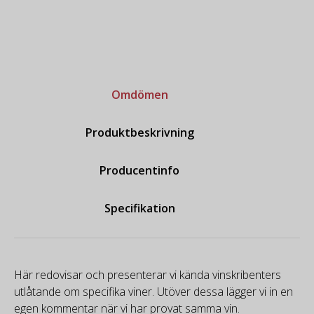
Omdömen
Produktbeskrivning
Producentinfo
Specifikation
Här redovisar och presenterar vi kända vinskribenters
utlåtande om specifika viner. Utöver dessa lägger vi in en
egen kommentar när vi har provat samma vin.