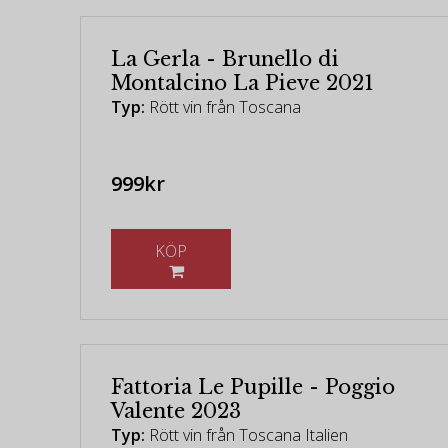
La Gerla - Brunello di
Montalcino La Pieve 2021
Typ:
Rött vin från Toscana
999kr
KÖP
Fattoria Le Pupille - Poggio
Valente 2023
Typ:
Rött vin från Toscana Italien