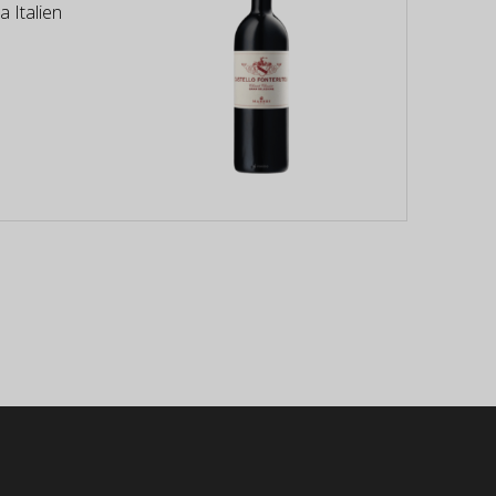
 Italien