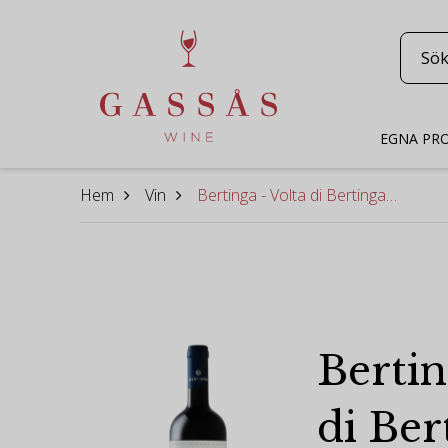
EGNA PR
Hem
Vin
Bertinga - Volta di Bertinga 2015
Bertin
di Ber