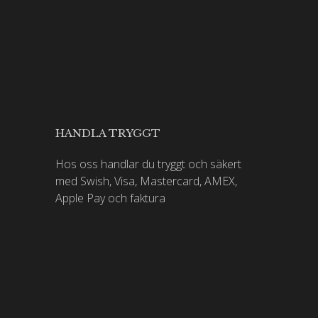
HANDLA TRYGGT
Hos oss handlar du tryggt och säkert
med Swish, Visa, Mastercard, AMEX,
Apple Pay och faktura