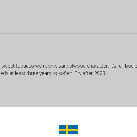
sweet tobacco with some sandalwood character. It’s full-bodied w
eds at least three years to soften. Try after 2023.