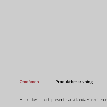
Omdömen
Produktbeskrivning
Här redovisar och presenterar vi kända vinskribente