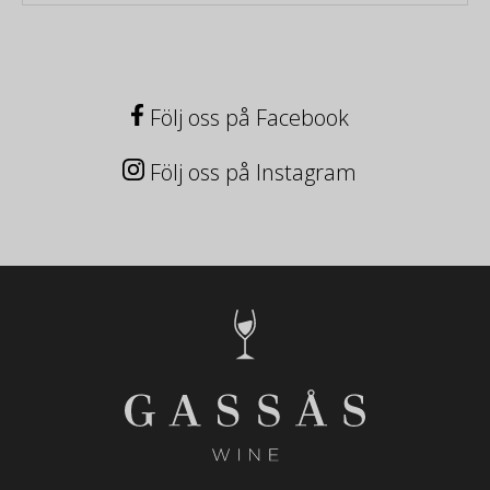
Följ oss på Facebook
Följ oss på Instagram