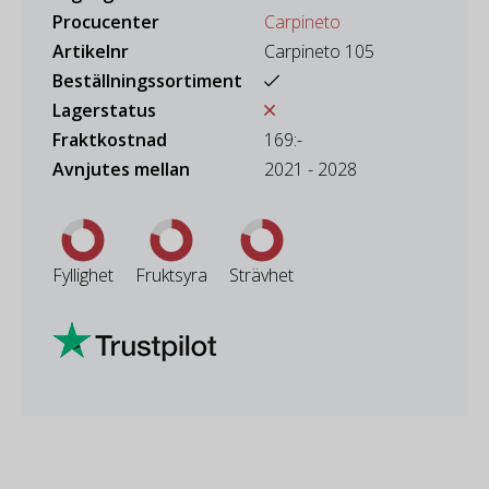
Procucenter
Carpineto
Artikelnr
Carpineto 105
Beställningssortiment
Lagerstatus
Fraktkostnad
169:-
Avnjutes mellan
2021 - 2028
Fyllighet
Fruktsyra
Strävhet