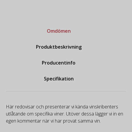
Omdömen
Produktbeskrivning
Producentinfo
Specifikation
Här redovisar och presenterar vi kända vinskribenters
utlåtande om specifika viner. Utöver dessa lägger vi in en
egen kommentar när vi har provat samma vin.