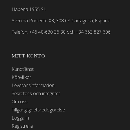
Habena 1955 SL
Avenida Poniente X3, 308 68 Cartagena, Espana
Telefon: +46 40-630 36 30 och +34 663 827 606
MITT KONTO
Kundtjänst
Köpvillkor
Leveransinformation
Sekretess och integritet
Om oss
Tillgänglighetsredogörelse
Logga in
Registrera