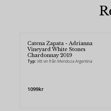
R
Catena Zapata - Adrianna
Vineyard White Stones
Chardonnay 2019
Typ:
Vitt vin från Mendoza Argentina
1099kr