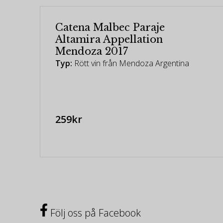
Catena Malbec Paraje
Altamira Appellation
Mendoza 2017
Typ:
Rött vin från Mendoza Argentina
259kr
Följ oss på Facebook