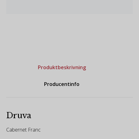
Produktbeskrivning
Producentinfo
Druva
Cabernet Franc