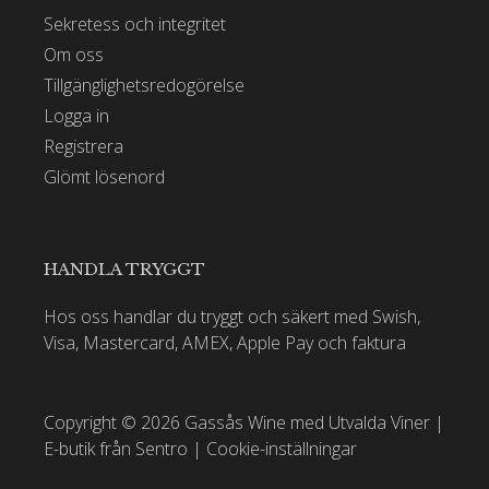
Sekretess och integritet
Om oss
Tillgänglighetsredogörelse
Logga in
Registrera
Glömt lösenord
HANDLA TRYGGT
Hos oss handlar du tryggt och säkert med Swish,
Visa, Mastercard, AMEX, Apple Pay och faktura
Copyright © 2026 Gassås Wine med Utvalda Viner |
E-butik från Sentro
|
Cookie-inställningar