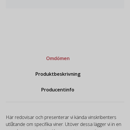
Omdömen
Produktbeskrivning
Producentinfo
Här redovisar och presenterar vi kända vinskribenters
utlåtande om specifika viner. Utöver dessa lägger vi in en