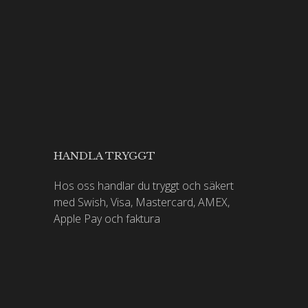
HANDLA TRYGGT
Hos oss handlar du tryggt och säkert
med Swish, Visa, Mastercard, AMEX,
Apple Pay och faktura