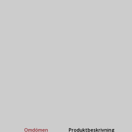
Omdömen
Produktbeskrivning