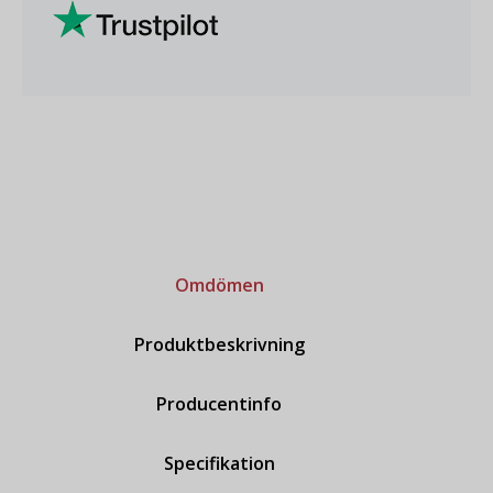
Omdömen
Produktbeskrivning
Producentinfo
Specifikation