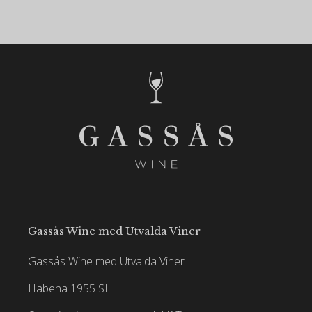
Gassås Wine med Utvalda Viner
Gassås Wine med Utvalda Viner
Habena 1955 SL