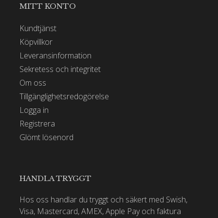
MITT KONTO
Kundtjänst
Köpvillkor
Leveransinformation
Sekretess och integritet
Om oss
Tillgänglighetsredogörelse
Logga in
Registrera
Glömt lösenord
HANDLA TRYGGT
Hos oss handlar du tryggt och säkert med Swish,
Visa, Mastercard, AMEX, Apple Pay och faktura