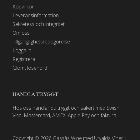
Köpvillkor
Leveransinformation
Sekretess och integritet
Om oss
Tillgänglighetsredogörelse
Logga in
Registrera
Glömt lösenord
HANDLA TRYGGT
Hos oss handlar du tryggt och säkert med Swish,
Visa, Mastercard, AMEX, Apple Pay och faktura
Copyright © 2026 Gassås Wine med Utvalda Viner |