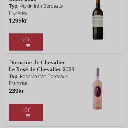
Typ:
Vitt vin från Bordeaux
Frankrike
1299kr
KÖP
Domaine de Chevalier -
Le Rosé de Chevalier 2025
Typ:
Rosé vin från Bordeaux
Frankrike
239kr
KÖP