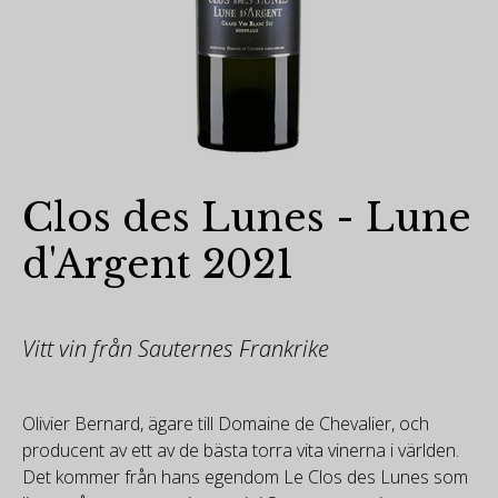
Clos des Lunes - Lune
d'Argent 2021
Vitt vin från Sauternes Frankrike
Olivier Bernard, ägare till Domaine de Chevalier, och
producent av ett av de bästa torra vita vinerna i världen.
Det kommer från hans egendom Le Clos des Lunes som