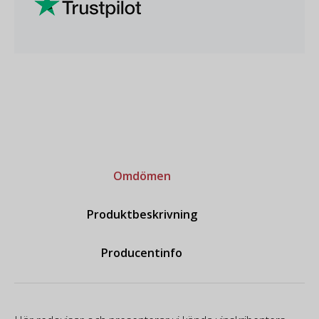
Omdömen
Produktbeskrivning
Producentinfo