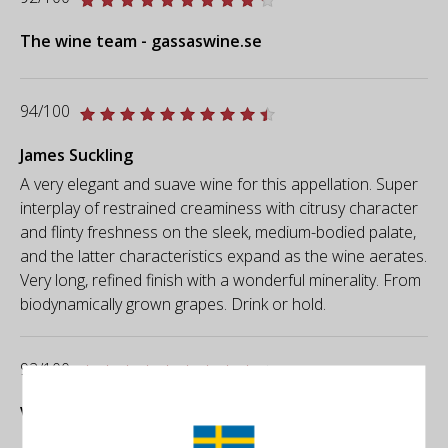
The wine team - gassaswine.se
94/100
James Suckling
A very elegant and suave wine for this appellation. Super
interplay of restrained creaminess with citrusy character
and flinty freshness on the sleek, medium-bodied palate,
and the latter characteristics expand as the wine aerates.
Very long, refined finish with a wonderful minerality. From
biodynamically grown grapes. Drink or hold.
92/100
Vinous