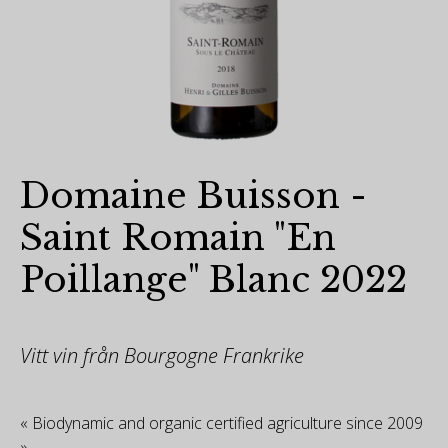
Domaine Buisson -
Saint Romain "En
Poillange" Blanc 2022
Vitt vin från Bourgogne Frankrike
« Biodynamic and organic certified agriculture since 2009
»