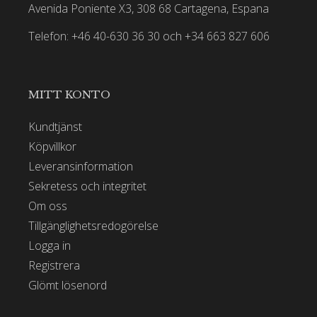
Avenida Poniente X3, 308 68 Cartagena, Espana
Telefon: +46 40-630 36 30 och +34 663 827 606
MITT KONTO
Kundtjänst
Köpvillkor
Leveransinformation
Sekretess och integritet
Om oss
Tillgänglighetsredogörelse
Logga in
Registrera
Glömt lösenord