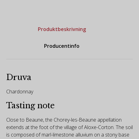
Produktbeskrivning
Producentinfo
Druva
Chardonnay
Tasting note
Close to Beaune, the Chorey-les-Beaune appellation
extends at the foot of the village of Aloxe-Corton. The soil
is composed of marl-limestone alluvium on a stony base