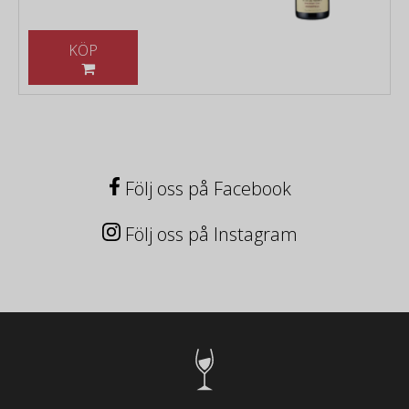
KÖP
Följ oss på Facebook
Följ oss på Instagram